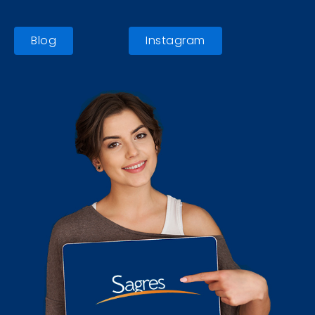
Blog
Instagram