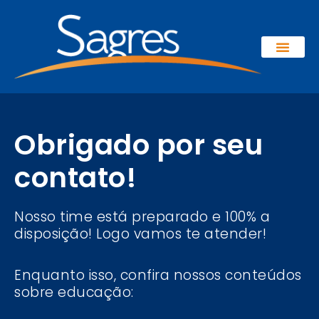
Obrigado por seu
contato!
Nosso time está preparado e 100% a
disposição! Logo vamos te atender!
Enquanto isso, confira nossos conteúdos
sobre educação: