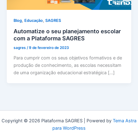
,
,
Blog
Educação
SAGRES
Automatize o seu planejamento escolar
com a Plataforma SAGRES
sagres
/
9 de fevereiro de 2023
Para cumprir com os seus objetivos formativos e de
produção de conhecimento, as escolas necessitam
de uma organização educacional estratégica […]
Copyright © 2026 Plataforma SAGRES | Powered by
Tema Astra
para WordPress