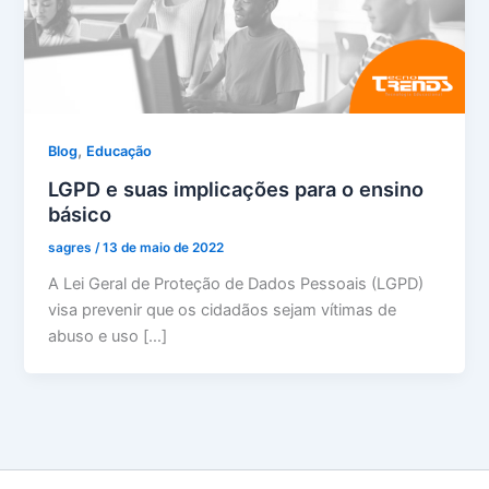
,
Blog
Educação
LGPD e suas implicações para o ensino
básico
sagres
/
13 de maio de 2022
A Lei Geral de Proteção de Dados Pessoais (LGPD)
visa prevenir que os cidadãos sejam vítimas de
abuso e uso […]