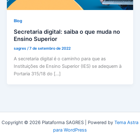
Blog
Secretaria digital: saiba o que muda no
Ensino Superior
sagres
/
7 de setembro de 2022
A secretaria digital é o caminho para que as
Instituições de Ensino Superior (IES) se adequem à
Portaria 315/18 do […]
Copyright © 2026 Plataforma SAGRES | Powered by
Tema Astra
para WordPress