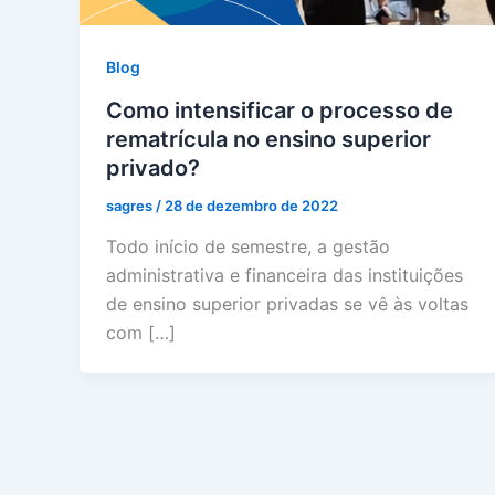
Blog
Como intensificar o processo de
rematrícula no ensino superior
privado?
sagres
/
28 de dezembro de 2022
Todo início de semestre, a gestão
administrativa e financeira das instituições
de ensino superior privadas se vê às voltas
com […]