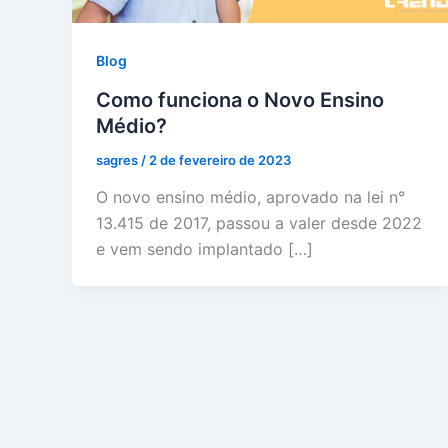
Blog
Como funciona o Novo Ensino
Médio?
sagres
/
2 de fevereiro de 2023
O novo ensino médio, aprovado na lei n°
13.415 de 2017, passou a valer desde 2022
e vem sendo implantado […]