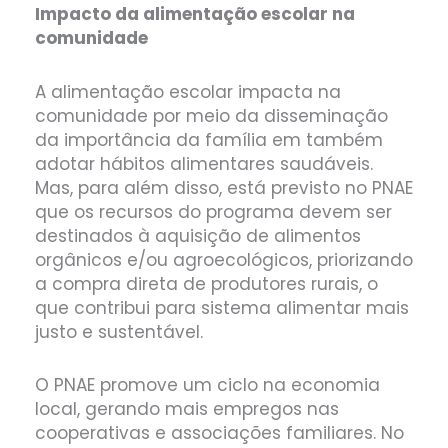
Impacto da alimentação escolar na
comunidade
A alimentação escolar impacta na
comunidade por meio da disseminação
da importância da família em também
adotar hábitos alimentares saudáveis.
Mas, para além disso, está previsto no PNAE
que os recursos do programa devem ser
destinados à aquisição de alimentos
orgânicos e/ou agroecológicos, priorizando
a compra direta de produtores rurais, o
que contribui para sistema alimentar mais
justo e sustentável.
O PNAE promove um ciclo na economia
local, gerando mais empregos nas
cooperativas e associações familiares. No