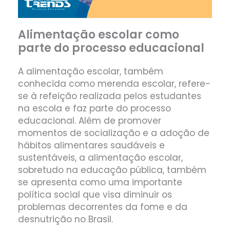
Alimentação escolar como
parte do processo educacional
A alimentação escolar, também
conhecida como merenda escolar, refere-
se à refeição realizada pelos estudantes
na escola e faz parte do processo
educacional. Além de promover
momentos de socialização e a adoção de
hábitos alimentares saudáveis e
sustentáveis, a alimentação escolar,
sobretudo na educação pública, também
se apresenta como uma importante
política social que visa diminuir os
problemas decorrentes da fome e da
desnutrição no Brasil.