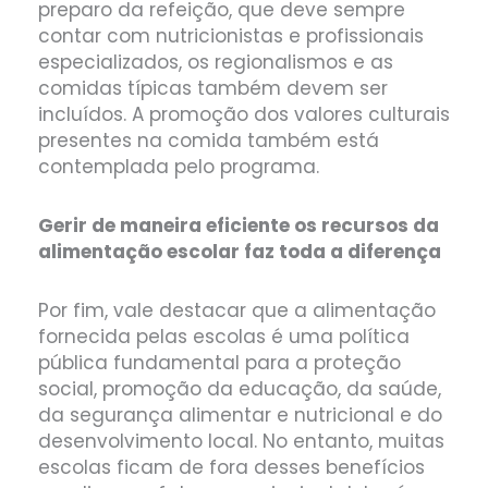
preparo da refeição, que deve sempre
contar com nutricionistas e profissionais
especializados, os regionalismos e as
comidas típicas também devem ser
incluídos. A promoção dos valores culturais
presentes na comida também está
contemplada pelo programa.
Gerir de maneira eficiente os recursos da
alimentação escolar faz toda a diferença
Por fim, vale destacar que a alimentação
fornecida pelas escolas é uma política
pública fundamental para a proteção
social, promoção da educação, da saúde,
da segurança alimentar e nutricional e do
desenvolvimento local. No entanto, muitas
escolas ficam de fora desses benefícios