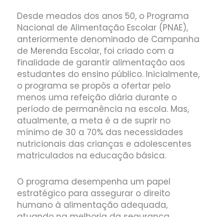
Desde meados dos anos 50, o Programa
Nacional de Alimentação Escolar (PNAE),
anteriormente denominado de Campanha
de Merenda Escolar, foi criado com a
finalidade de garantir alimentação aos
estudantes do ensino público. Inicialmente,
o programa se propôs a ofertar pelo
menos uma refeição diária durante o
período de permanência na escola. Mas,
atualmente, a meta é a de suprir no
mínimo de 30 a 70% das necessidades
nutricionais das crianças e adolescentes
matriculados na educação básica.
O programa desempenha um papel
estratégico para assegurar o direito
humano à alimentação adequada,
atuando na melhoria da segurança