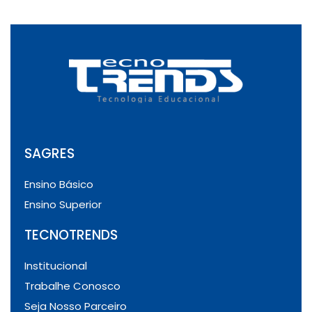
SAGRES
Ensino Básico
Ensino Superior
TECNOTRENDS
Institucional
Trabalhe Conosco
Seja Nosso Parceiro