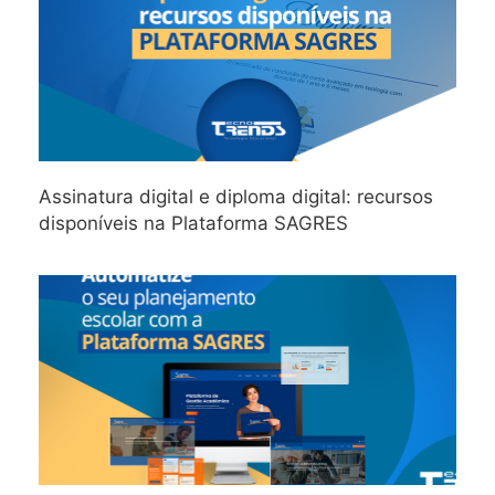
Assinatura digital e diploma digital: recursos
disponíveis na Plataforma SAGRES