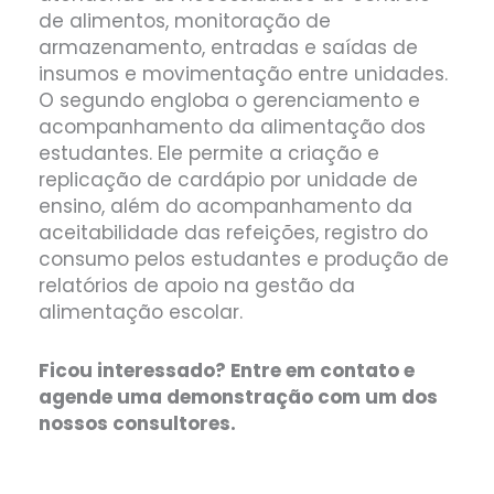
de alimentos, monitoração de
armazenamento, entradas e saídas de
insumos e movimentação entre unidades.
O segundo engloba o gerenciamento e
acompanhamento da alimentação dos
estudantes. Ele permite a criação e
replicação de cardápio por unidade de
ensino, além do acompanhamento da
aceitabilidade das refeições, registro do
consumo pelos estudantes e produção de
relatórios de apoio na gestão da
alimentação escolar.
Ficou interessado? Entre em contato e
agende uma demonstração com um dos
nossos consultores.