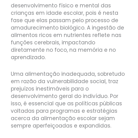
desenvolvimento físico e mental das
crianças em idade escolar, pois é nesta
fase que elas passam pelo processo de
amadurecimento biológico. A ingestão de
alimentos ricos em nutrientes reflete nas
funções cerebrais, impactando
diretamente no foco, na memória e no
aprendizado.
Uma alimentação inadequada, sobretudo
em razão da vulnerabilidade social, traz
prejuízos inestimáveis para o
desenvolvimento geral do indivíduo. Por
isso, é essencial que as políticas públicas
voltadas para programas e estratégias
acerca da alimentação escolar sejam
sempre aperfeiçoadas e expandidas.