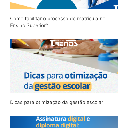
Como facilitar o processo de matrícula no
Ensino Superior?
Dicas para otimização da gestão escolar