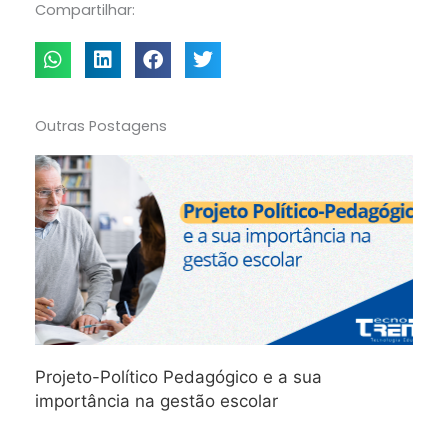
Compartilhar:
Outras Postagens
Projeto-Político Pedagógico e a sua
importância na gestão escolar