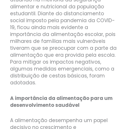
alimentar e nutricional da população
estudantil. Diante do distanciamento
social imposto pela pandemia da COVID-
19, ficou ainda mais evidente a
importância da alimentação escolar, pois
milhares de famílias mais vulneráveis
tiveram que se preocupar com a parte da
alimentação que era provida pela escola.
Para mitigar os impactos negativos,
algumas medidas emergenciais, como a
distribuição de cestas básicas, foram
adotadas.
A importância da alimentação para um
desenvolvimento saudável
A alimentação desempenha um papel
decisivo no crescimento e