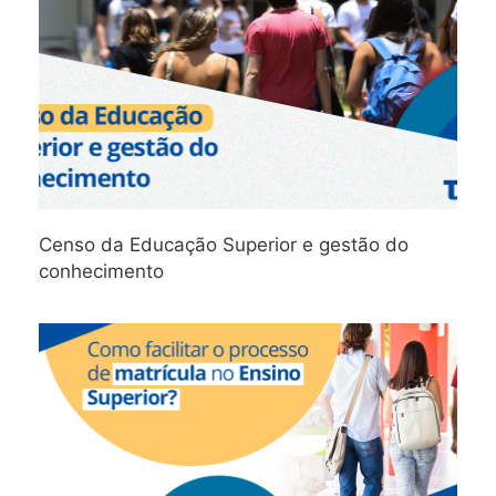
Censo da Educação Superior e gestão do
conhecimento