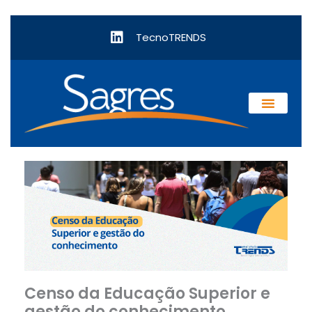
TecnoTRENDS
Censo da Educação Superior e
gestão do conhecimento