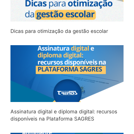
Dicas para otimização da gestão escolar
Assinatura digital e diploma digital: recursos
disponíveis na Plataforma SAGRES