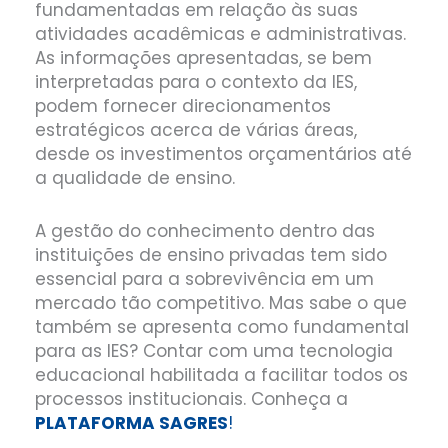
fundamentadas em relação às suas
atividades acadêmicas e administrativas.
As informações apresentadas, se bem
interpretadas para o contexto da IES,
podem fornecer direcionamentos
estratégicos acerca de várias áreas,
desde os investimentos orçamentários até
a qualidade de ensino.
A gestão do conhecimento dentro das
instituições de ensino privadas tem sido
essencial para a sobrevivência em um
mercado tão competitivo. Mas sabe o que
também se apresenta como fundamental
para as IES? Contar com uma tecnologia
educacional habilitada a facilitar todos os
processos institucionais. Conheça a
PLATAFORMA SAGRES
!