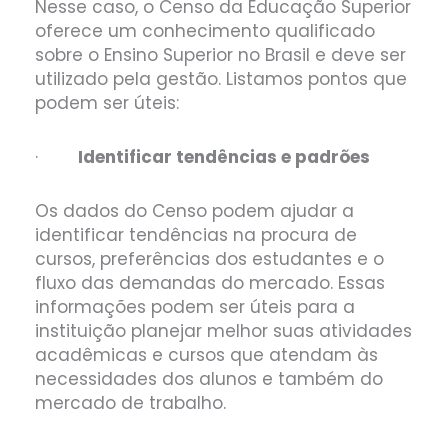
Nesse caso, o Censo da Educação Superior
oferece um conhecimento qualificado
sobre o Ensino Superior no Brasil e deve ser
utilizado pela gestão. Listamos pontos que
podem ser úteis:
·
Identificar tendências e padrões
Os dados do Censo podem ajudar a
identificar tendências na procura de
cursos, preferências dos estudantes e o
fluxo das demandas do mercado. Essas
informações podem ser úteis para a
instituição planejar melhor suas atividades
acadêmicas e cursos que atendam às
necessidades dos alunos e também do
mercado de trabalho.