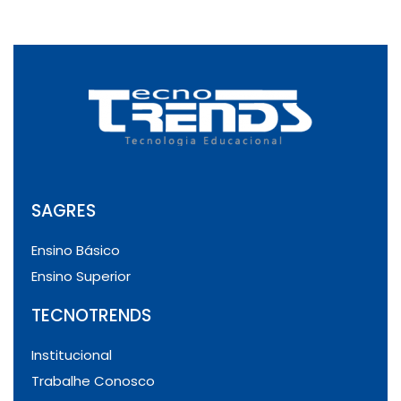
SAGRES
Ensino Básico
Ensino Superior
TECNOTRENDS
Institucional
Trabalhe Conosco