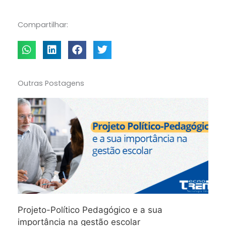
Compartilhar:
Outras Postagens
Projeto-Político Pedagógico e a sua
importância na gestão escolar