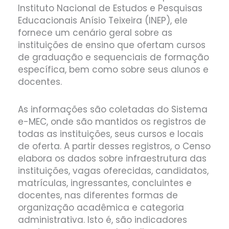
Instituto Nacional de Estudos e Pesquisas
Educacionais Anísio Teixeira (INEP), ele
fornece um cenário geral sobre as
instituições de ensino que ofertam cursos
de graduação e sequenciais de formação
específica, bem como sobre seus alunos e
docentes.
As informações são coletadas do Sistema
e-MEC, onde são mantidos os registros de
todas as instituições, seus cursos e locais
de oferta. A partir desses registros, o Censo
elabora os dados sobre infraestrutura das
instituições, vagas oferecidas, candidatos,
matrículas, ingressantes, concluintes e
docentes, nas diferentes formas de
organização acadêmica e categoria
administrativa. Isto é, são indicadores