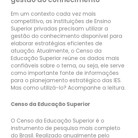
Em um contexto cada vez mais
competitivo, as instituições de Ensino
Superior privadas precisam utilizar a
gestão do conhecimento disponível para
elaborar estratégias eficientes de
atuação. Atualmente, o Censo da
Educação Superior reúne os dados mais
confiáveis sobre o tema, ou seja, ele serve
como importante fonte de informações
para o planejamento estratégico das IES.
Mas como utilizá-lo? Acompanhe a leitura.
Censo da Educação Superior
O Censo da Educação Superior é o
instrumento de pesquisa mais completo
do Brasil. Realizado anualmente pelo