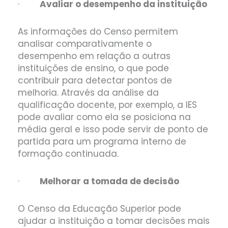
·
Avaliar o desempenho da instituição
As informações do Censo permitem
analisar comparativamente o
desempenho em relação a outras
instituições de ensino, o que pode
contribuir para detectar pontos de
melhoria. Através da análise da
qualificação docente, por exemplo, a IES
pode avaliar como ela se posiciona na
média geral e isso pode servir de ponto de
partida para um programa interno de
formação continuada.
·
Melhorar a tomada de decisão
O Censo da Educação Superior pode
ajudar a instituição a tomar decisões mais