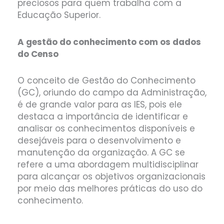
preciosos para quem trabalha com a
Educação Superior.
A gestão do conhecimento com os dados
do Censo
O conceito de Gestão do Conhecimento
(GC), oriundo do campo da Administração,
é de grande valor para as IES, pois ele
destaca a importância de identificar e
analisar os conhecimentos disponíveis e
desejáveis para o desenvolvimento e
manutenção da organização. A GC se
refere a uma abordagem multidisciplinar
para alcançar os objetivos organizacionais
por meio das melhores práticas do uso do
conhecimento.