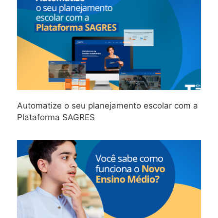
Automatize o seu planejamento escolar com a
Plataforma SAGRES