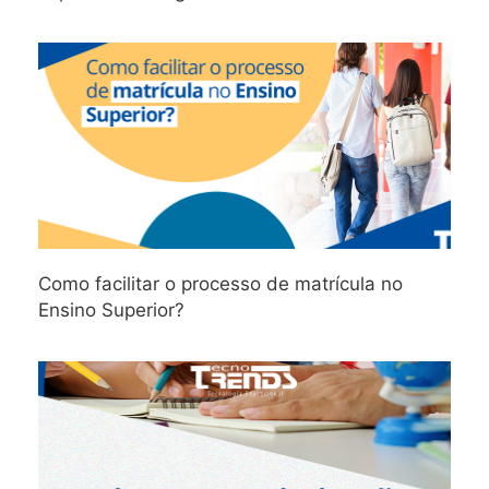
Como facilitar o processo de matrícula no
Ensino Superior?