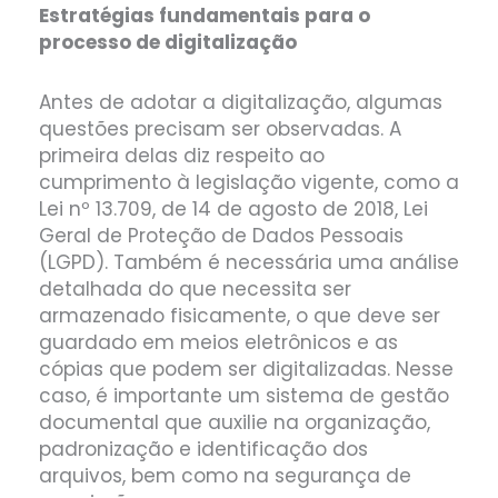
Estratégias fundamentais para o
processo de digitalização
Antes de adotar a digitalização, algumas
questões precisam ser observadas. A
primeira delas diz respeito ao
cumprimento à legislação vigente, como a
Lei nº 13.709, de 14 de agosto de 2018, Lei
Geral de Proteção de Dados Pessoais
(LGPD). Também é necessária uma análise
detalhada do que necessita ser
armazenado fisicamente, o que deve ser
guardado em meios eletrônicos e as
cópias que podem ser digitalizadas. Nesse
caso, é importante um sistema de gestão
documental que auxilie na organização,
padronização e identificação dos
arquivos, bem como na segurança de