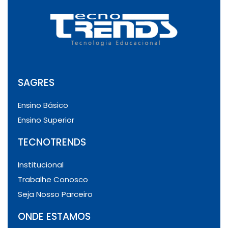
SAGRES
Ensino Básico
Ensino Superior
TECNOTRENDS
Institucional
Trabalhe Conosco
Seja Nosso Parceiro
ONDE ESTAMOS