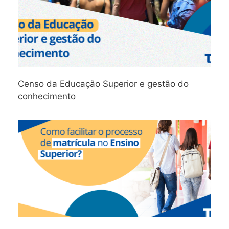
Censo da Educação Superior e gestão do
conhecimento