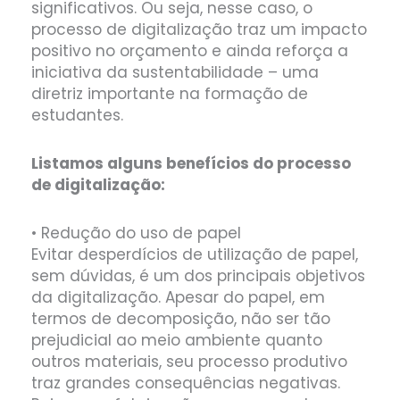
significativos. Ou seja, nesse caso, o
processo de digitalização traz um impacto
positivo no orçamento e ainda reforça a
iniciativa da sustentabilidade – uma
diretriz importante na formação de
estudantes.
Listamos alguns benefícios do processo
de digitalização:
• Redução do uso de papel
Evitar desperdícios de utilização de papel,
sem dúvidas, é um dos principais objetivos
da digitalização. Apesar do papel, em
termos de decomposição, não ser tão
prejudicial ao meio ambiente quanto
outros materiais, seu processo produtivo
traz grandes consequências negativas.