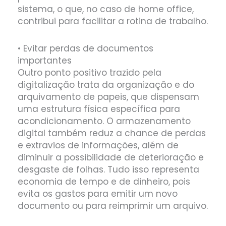
sistema, o que, no caso de home office,
contribui para facilitar a rotina de trabalho.
• Evitar perdas de documentos
importantes
Outro ponto positivo trazido pela
digitalização trata da organização e do
arquivamento de papeis, que dispensam
uma estrutura física específica para
acondicionamento. O armazenamento
digital também reduz a chance de perdas
e extravios de informações, além de
diminuir a possibilidade de deterioração e
desgaste de folhas. Tudo isso representa
economia de tempo e de dinheiro, pois
evita os gastos para emitir um novo
documento ou para reimprimir um arquivo.