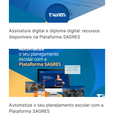
Assinatura digital e diploma digital: recursos
disponíveis na Plataforma SAGRES
Automatize o seu planejamento escolar com a
Plataforma SAGRES