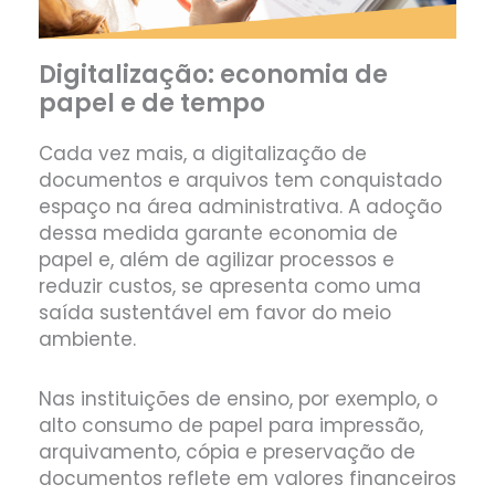
Digitalização: economia de
papel e de tempo
Cada vez mais, a digitalização de
documentos e arquivos tem conquistado
espaço na área administrativa. A adoção
dessa medida garante economia de
papel e, além de agilizar processos e
reduzir custos, se apresenta como uma
saída sustentável em favor do meio
ambiente.
Nas instituições de ensino, por exemplo, o
alto consumo de papel para impressão,
arquivamento, cópia e preservação de
documentos reflete em valores financeiros