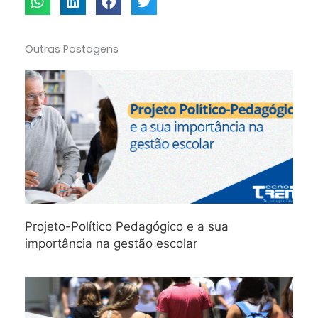
Outras Postagens
Projeto-Político Pedagógico e a sua
importância na gestão escolar