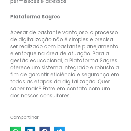
permissões e acessos.
Plataforma Sagres
Apesar de bastante vantajoso, o processo
de digitalização não é simples e precisa
ser realizado com bastante planejamento
e enfoque na área de atuação. Para a
gestão educacional, a Plataforma Sagres
oferece um sistema integrado e robusto a
fim de garantir eficiência e segurança em
todas as etapas da digitalização. Quer
saber mais? Entre em contato com um
dos nossos consultores.
Compartilhar: