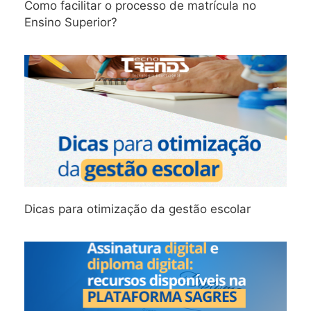
Como facilitar o processo de matrícula no
Ensino Superior?
Dicas para otimização da gestão escolar