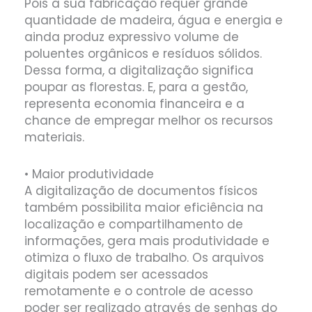
Pois a sua fabricação requer grande
quantidade de madeira, água e energia e
ainda produz expressivo volume de
poluentes orgânicos e resíduos sólidos.
Dessa forma, a digitalização significa
poupar as florestas. E, para a gestão,
representa economia financeira e a
chance de empregar melhor os recursos
materiais.
• Maior produtividade
A digitalização de documentos físicos
também possibilita maior eficiência na
localização e compartilhamento de
informações, gera mais produtividade e
otimiza o fluxo de trabalho. Os arquivos
digitais podem ser acessados
remotamente e o controle de acesso
poder ser realizado através de senhas do